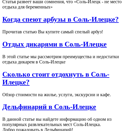
Статья развеет ваши сомнения, что «Соль-Илецк - не место
отдыха для беременных
»
Когда спеют арбузы в Соль-Илецке?
Прочитав статью Вы купите самый спелый арбуз!
Отдых дикарями в Соль-Илецке
В этой статье мы рассмотрим преимущества и недостатки
отдыха дикарем в Соль-Илецке
Сколько стоит отдохнуть в Соль-
Илецке?
Обзор стоимости на жилье, услуги, экскурсии и кафе.
Дельфинарий в Соль-Илецке
В данной статье вы найдете информацию об одном из
популярных развлекательных мест Соль-Илецка.
Добро пожаловать в Дельфинарий!