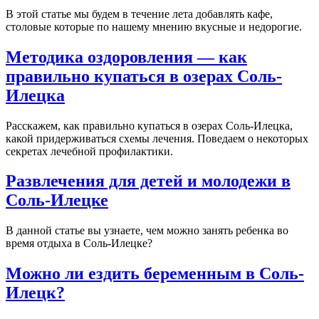
В этой статье мы будем в течение лета добавлять кафе,
столовые которые по нашему мнению вкусные и недорогие.
Методика оздоровления — как
правильно купаться в озерах Соль-
Илецка
Расскажем, как правильно купаться в озерах Соль-Илецка,
какой придерживаться схемы лечения. Поведаем о некоторых
секретах лечебной профилактики.
Развлечения для детей и молодежи в
Соль-Илецке
В данной статье вы узнаете, чем можно занять ребенка во
время отдыха в Соль-Илецке?
Можно ли ездить беременным в Соль-
Илецк?