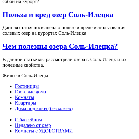
собой на курорт?
Польза и вред озер Соль-Илецка
Данная статья посвящена о пользе и вреде использования
солевых озер на курортах Соль-Илецка
Чем полезны озера Соль-Илецка?
В данной статье мы рассмотрели озера г. Соль-Илецк и их
полезные свойства.
Жилье в Соль-Илецке
Гостиницы
Гостевые дома
Комнаты
Квартиры
Дома под ключ (без хозяев)
C бассейном
Недалеко от озёр
Комнаты с УДОБСТВАМИ