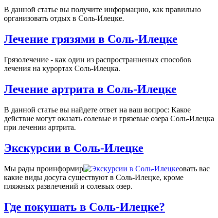
В данной статье вы получите информацию, как правильно
организовать отдых в Соль-Илецке.
Лечение грязями в Соль-Илецке
Грязолечение - как один из распространненых способов
лечения на курортах Соль-Илецка.
Лечение артрита в Соль-Илецке
В данной статье вы найдете ответ на ваш вопрос: Какое
действие могут оказать солевые и грязевые озера Соль-Илецка
при лечении артрита.
Экскурсии в Соль-Илецке
Мы рады проинформир
овать вас
какие виды досуга существуют в Соль-Илецке, кроме
пляжных развлечений и солевых озер.
Где покушать в Соль-Илецке?