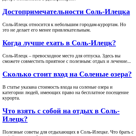
Достопримечательности Соль-Илецка
Соль-Илецк относится к небольшим городам-курортам. Но
это не делает его менее привлекательным.
Когда лучше ехать в Соль-Илецк?
Соль-Илецк – превосходное место для отпуска. Здесь вы
сможете совместить приятное с полезным: отдых и лечение...
Сколько стоит вход на Соленые озера?
В статье указана стоимость входа на соленые озера и
категории людей, имеющих право на бесплатное посещение
курорта.
Что взять с собой на отдых в Соль-
Илецк?
Полезные советы для отдыхающих в Соль-Илецке. Что брать с