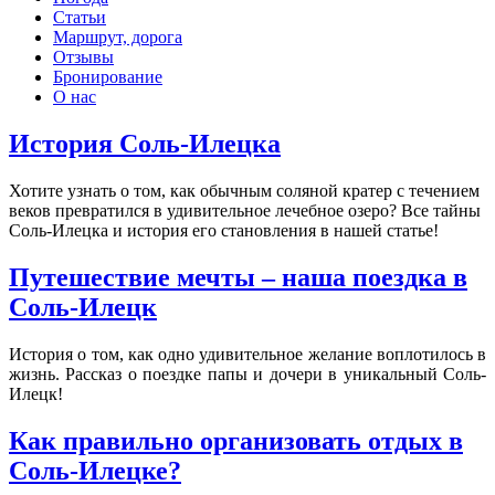
Статьи
Маршрут, дорога
Отзывы
Бронирование
О нас
История Соль-Илецка
Хотите узнать о том, как обычным соляной кратер с течением
веков превратился в удивительное лечебное озеро? Все тайны
Соль-Илецка и история его становления в нашей статье!
Путешествие мечты – наша поездка в
Соль-Илецк
История о том, как одно удивительное желание воплотилось в
жизнь. Рассказ о поездке папы и дочери в уникальный Соль-
Илецк!
Как правильно организовать отдых в
Соль-Илецке?