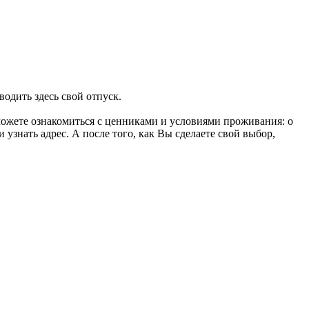
одить здесь свой отпуск.
сможете ознакомиться с ценниками и условиями проживания: о
узнать адрес. А после того, как Вы сделаете свой выбор,