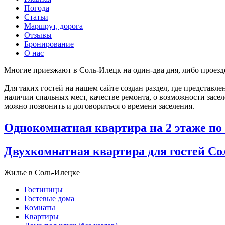
Погода
Статьи
Маршрут, дорога
Отзывы
Бронирование
О нас
Многие приезжают в Соль-Илецк на один-два дня, либо проездо
Для таких гостей на нашем сайте создан раздел, где представ
наличии спальных мест, качестве ремонта, о возможности засе
можно позвонить и договориться о времени заселения.
Однокомнатная квартира на 2 этаже по
Двухкомнатная квартира для гостей Сол
Жилье в Соль-Илецке
Гостиницы
Гостевые дома
Комнаты
Квартиры