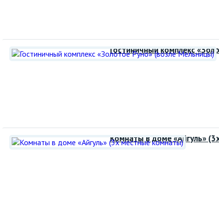
Гостиничный комплекс «Золо
Комнаты в доме «Айгуль» (3