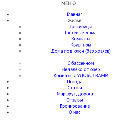
МЕНЮ
Главная
Жилье
Гостиницы
Гостевые дома
Комнаты
Квартиры
Дома под ключ (без хозяев)
C бассейном
Недалеко от озёр
Комнаты с УДОБСТВАМИ
Погода
Статьи
Маршрут, дорога
Отзывы
Бронирование
О нас