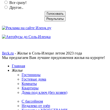
Все сразу!
Другое..
Ileck.ru
- Жилье в Соль-Илецке летом 2023 года
Мы предлагаем Вам лучшие предложения жилья на курорте!
Главная
Жилье
Гостиницы
Гостевые дома
Комнаты
Квартиры
Дома под ключ (без хозяев)
C бассейном
Недалеко от озёр