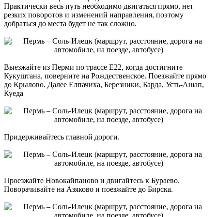
Практически весь путь необходимо двигаться прямо, нет
резких поворотов и изменений направления, поэтому
добраться до места будет не так сложно.
Выезжайте из Перми по трассе Е22, когда достигните
Кукуштана, поверните на Рождественское. Поезжайте прямо
до Крылово. Далее Елпачиха, Березники, Барда, Усть-Ашап,
Куеда
Придерживайтесь главной дороги.
Проезжайте Новокайпаново и двигайтесь к Бураево.
Поворачивайте на Азяково и поезжайте до Бирска.